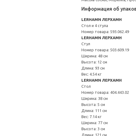
Информация об упако
LERHAMN ЛЕРХАМН
Стол и 4 стула
Номер товара: 593.062.49
LERHAMN ЛЕРХАМН
Стул
Номер товара: 503.609.19
Ширина: 48 см
Высота: 12 см
Длина: 93 см
Вес: 4.54 кг
LERHAMN ЛЕРХАМН
Стол
Номер товара: 404.443.02
Ширина: 38 см
Высота: 5 см
Длина: 111 см
Вес: 7.14 кг
Ширина: 77 см
Высота: 3 см
Длина: 121 см