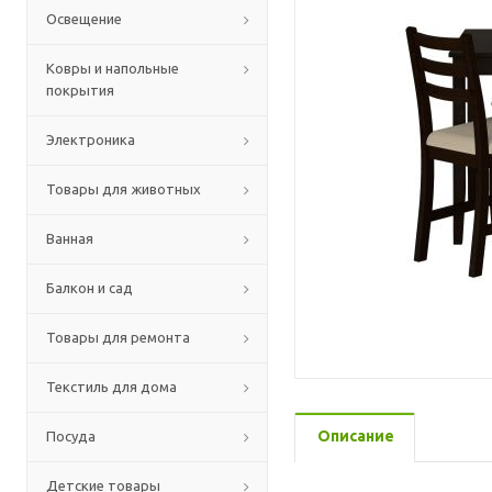
Освещение
Ковры и напольные
покрытия
Электроника
Товары для животных
Ванная
Балкон и сад
Товары для ремонта
Текстиль для дома
Описание
Посуда
Детские товары