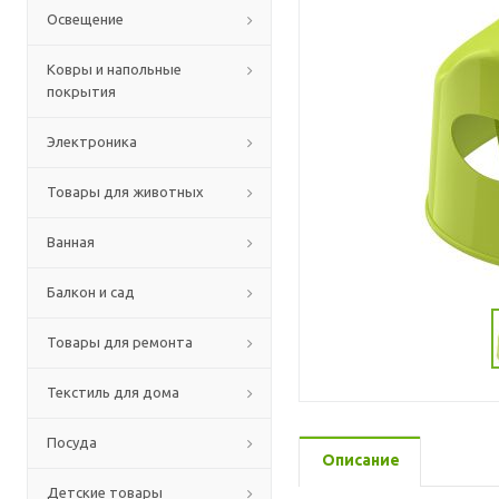
Освещение
Ковры и напольные
покрытия
Электроника
Товары для животных
Ванная
Балкон и сад
Товары для ремонта
Текстиль для дома
Посуда
Описание
Детские товары