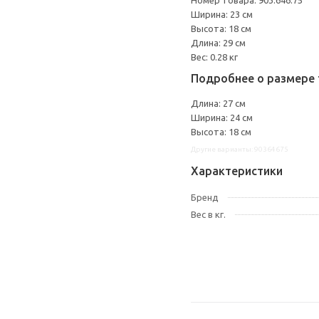
Номер товара: 903.646.75
Ширина: 23 см
Высота: 18 см
Длина: 29 см
Вес: 0.28 кг
Подробнее о размере 
Длина: 27 см
Ширина: 24 см
Высота: 18 см
Другие варианты: 90364675
Характеристики
Бренд
Вес в кг.