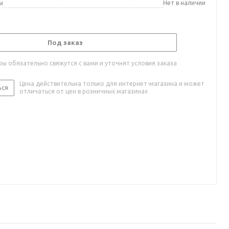
ы
Нет в наличии
Под заказ
ы обязательно свяжутся с вами и уточнят условия заказа
Цена действительна только для интернет-магазина и может
ься
отличаться от цен в розничных магазинах