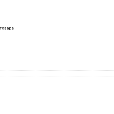
товара