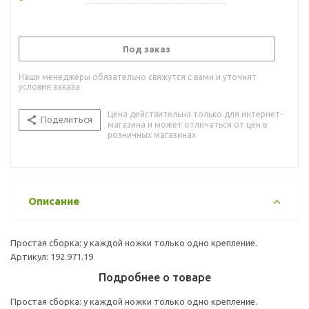
Под заказ
Наши менеджеры обязательно свяжутся с вами и уточнят
условия заказа
Цена действительна только для интернет-
Поделиться
магазина и может отличаться от цен в
розничных магазинах
Описание
Простая сборка: у каждой ножки только одно крепление.
Артикул: 192.971.19
Подробнее о товаре
Простая сборка: у каждой ножки только одно крепление.