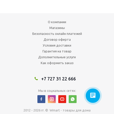
О компании
Магазины
Безопасность онлайн платежей
Договор оферта
Условия доставки
Гарантия на товар
Дополнительные услуги
Как оформить заказ
+7 727 31 22 666
Мы в социальных сетях:
2012 - 2026 гг. © Wmart - товары для дома