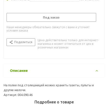
Под заказ
Наши менеджеры обязательно свяжутся с вами и уточнят
условия заказа
Цена действительна только для интернет-
Поделиться
магазина и может отличаться от цен в
розничных магазинах
Описание
На полке под столешницей можно хранить газеты, пульты и
другие мелочи.
Артикул: 004.090.46
Подробнее о товаре