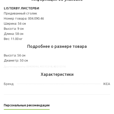
LISTERBY ЛИСТЕРБИ
Придиванный столик
Номер товара: 004.090.46
Ширина: 56 см
Высота: 9 см
Длина: 58 см
Вес: 11.00 кг
Подробнее о размере товара
Высота: 56 см
Диаметр: 50 см
Другие варианты: 00409046, 40515318, 80515316
Характеристики
Бренд
IKEA
Персональные рекомендации