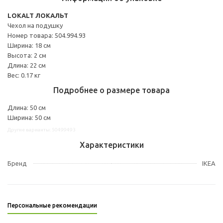
LOKALT ЛОКАЛЬТ
Чехол на подушку
Номер товара: 504.994.93
Ширина: 18 см
Высота: 2 см
Длина: 22 см
Вес: 0.17 кг
Подробнее о размере товара
Длина: 50 см
Ширина: 50 см
Другие варианты: 50499493
Характеристики
Бренд
IKEA
Персональные рекомендации