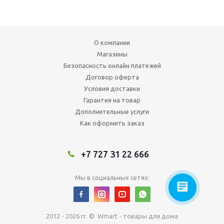
О компании
Магазины
Безопасность онлайн платежей
Договор оферта
Условия доставки
Гарантия на товар
Дополнительные услуги
Как оформить заказ
+7 727 31 22 666
Мы в социальных сетях:
2012 - 2026 гг. © Wmart - товары для дома