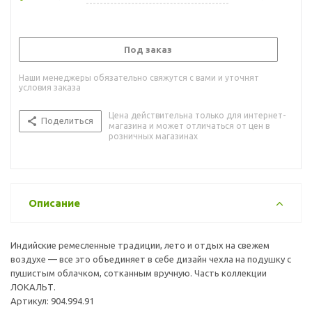
Под заказ
Наши менеджеры обязательно свяжутся с вами и уточнят
условия заказа
Цена действительна только для интернет-
Поделиться
магазина и может отличаться от цен в
розничных магазинах
Описание
Индийские ремесленные традиции, лето и отдых на свежем
воздухе — все это объединяет в себе дизайн чехла на подушку с
пушистым облачком, сотканным вручную. Часть коллекции
ЛОКАЛЬТ.
Артикул: 904.994.91