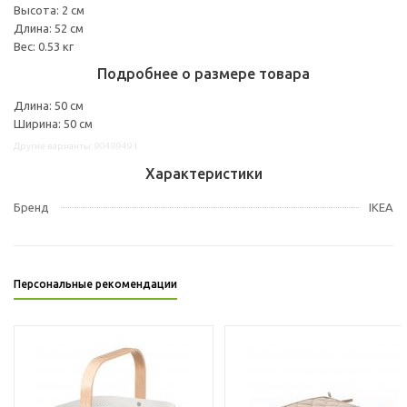
Высота: 2 см
Длина: 52 см
Вес: 0.53 кг
Подробнее о размере товара
Длина: 50 см
Ширина: 50 см
Другие варианты: 90499491
Характеристики
Бренд
IKEA
Персональные рекомендации