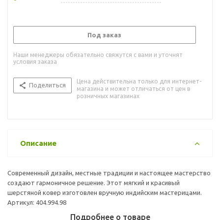
Под заказ
Наши менеджеры обязательно свяжутся с вами и уточнят
условия заказа
Цена действительна только для интернет-
Поделиться
магазина и может отличаться от цен в
розничных магазинах
Описание
Современный дизайн, местные традиции и настоящее мастерство
создают гармоничное решение. Этот мягкий и красивый
шерстяной ковер изготовлен вручную индийским мастерицами.
Артикул: 404.994.98
Подробнее о товаре