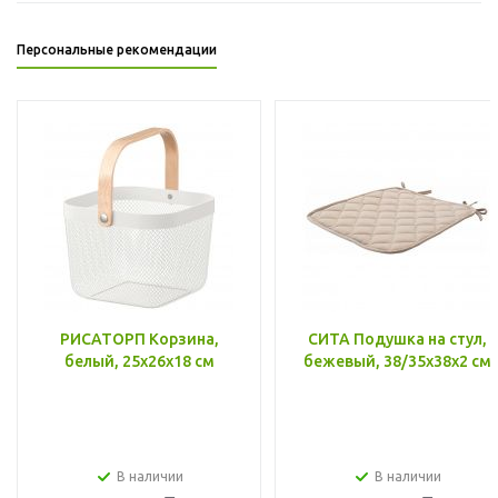
Персональные рекомендации
РИСАТОРП Корзина,
СИТА Подушка на стул,
белый, 25x26x18 см
бежевый, 38/35x38x2 см
В наличии
В наличии