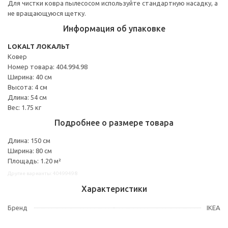
Для чистки ковра пылесосом используйте стандартную насадку, а
не вращающуюся щетку.
Информация об упаковке
LOKALT ЛОКАЛЬТ
Ковер
Номер товара: 404.994.98
Ширина: 40 см
Высота: 4 см
Длина: 54 см
Вес: 1.75 кг
Подробнее о размере товара
Длина: 150 см
Ширина: 80 см
Площадь: 1.20 м²
Другие варианты: 40499498
Характеристики
Бренд
IKEA