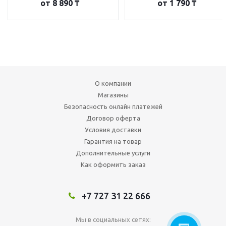
от
8 890 ₸
от
1 790 ₸
О компании
Магазины
Безопасность онлайн платежей
Договор оферта
Условия доставки
Гарантия на товар
Дополнительные услуги
Как оформить заказ
+7 727 31 22 666
Мы в социальных сетях: