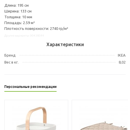
Длина: 195 см
Ширина: 133 см
Толщина: 10 мм
Площадь: 2.59 м²
Плотность поверхности: 2740 гр/м²
Другие варианты: 90438544
Характеристики
Бренд
IKEA
Вес в кг.
8,02
Персональные рекомендации