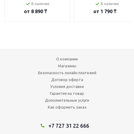
В наличии
В наличии
от
8 890 ₸
от
1 790 ₸
О компании
Магазины
Безопасность онлайн платежей
Договор оферта
Условия доставки
Гарантия на товар
Дополнительные услуги
Как оформить заказ
+7 727 31 22 666