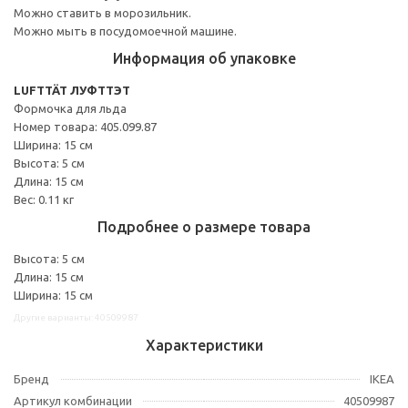
Можно ставить в морозильник.
Можно мыть в посудомоечной машине.
Информация об упаковке
LUFTTÄT ЛУФТТЭТ
Формочка для льда
Номер товара: 405.099.87
Ширина: 15 см
Высота: 5 см
Длина: 15 см
Вес: 0.11 кг
Подробнее о размере товара
Высота: 5 см
Длина: 15 см
Ширина: 15 см
Другие варианты: 40509987
Характеристики
Бренд
IKEA
Артикул комбинации
40509987