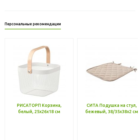
Персональные рекомендации
РИСАТОРП Корзина,
СИТА Подушка на стул,
белый, 25x26x18 см
бежевый, 38/35x38x2 см