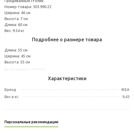
Придиванный столик
Номер товара: 303.990.22
Ширина: 46 см
Высота: 7 см
Длина: 60 см
Вес: 9.54 кг
Подробнее о размере товара
Длина: 55 см
Ширина: 45 см
Высота: 55 см
Другие варианты: 30399022
Характеристики
Бренд
IKEA
Вес в кг.
9,43
Персональные рекомендации