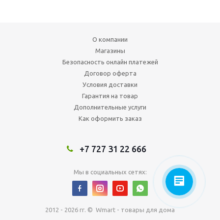
О компании
Магазины
Безопасность онлайн платежей
Договор оферта
Условия доставки
Гарантия на товар
Дополнительные услуги
Как оформить заказ
+7 727 31 22 666
Мы в социальных сетях:
2012 - 2026 гг. © Wmart - товары для дома