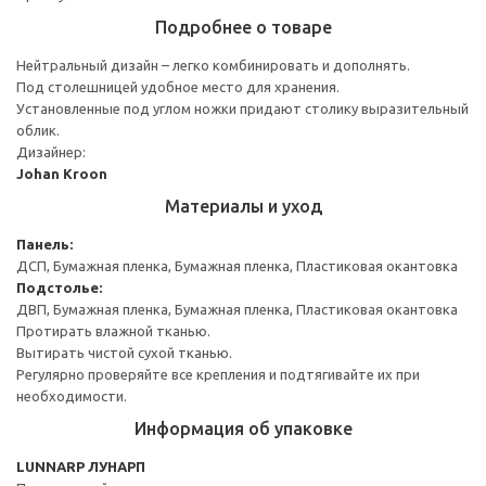
Подробнее о товаре
Нейтральный дизайн – легко комбинировать и дополнять.
Под столешницей удобное место для хранения.
Установленные под углом ножки придают столику выразительный
облик.
Дизайнер:
Johan Kroon
Материалы и уход
Панель:
ДСП, Бумажная пленка, Бумажная пленка, Пластиковая окантовка
Подстолье:
ДВП, Бумажная пленка, Бумажная пленка, Пластиковая окантовка
Протирать влажной тканью.
Вытирать чистой сухой тканью.
Регулярно проверяйте все крепления и подтягивайте их при
необходимости.
Информация об упаковке
LUNNARP ЛУНАРП