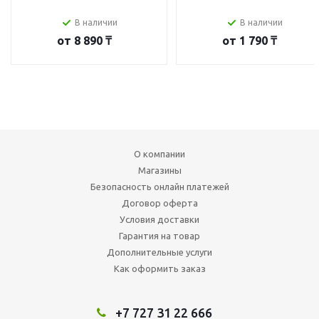
В наличии
В наличии
от
8 890 ₸
от
1 790 ₸
О компании
Магазины
Безопасность онлайн платежей
Договор оферта
Условия доставки
Гарантия на товар
Дополнительные услуги
Как оформить заказ
+7 727 31 22 666