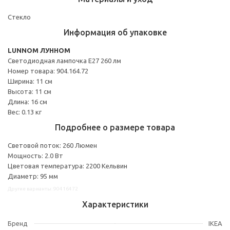
Стекло
Информация об упаковке
LUNNOM ЛУННОМ
Светодиодная лампочка E27 260 лм
Номер товара: 904.164.72
Ширина: 11 см
Высота: 11 см
Длина: 16 см
Вес: 0.13 кг
Подробнее о размере товара
Световой поток: 260 Люмен
Мощность: 2.0 Вт
Цветовая температура: 2200 Кельвин
Диаметр: 95 мм
Другие варианты: 90416472
Характеристики
Бренд
IKEA