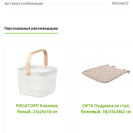
Артикул комбинации
90416472
Персональные рекомендации
РИСАТОРП Корзина,
СИТА Подушка на стул,
белый, 25x26x18 см
бежевый, 38/35x38x2 см