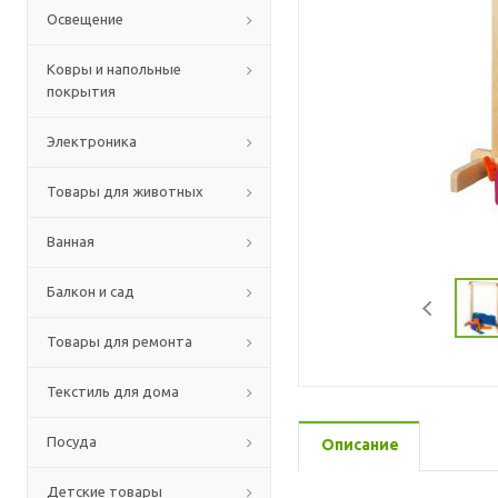
Освещение
Ковры и напольные
покрытия
Электроника
Товары для животных
Ванная
Балкон и сад
Товары для ремонта
Текстиль для дома
Посуда
Описание
Детские товары