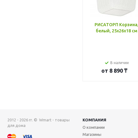
РИСАТОРП Корзина
белый, 25x26x18 см
В наличии
от
8 890 ₸
2012 - 2026 гг. © Wmart - товары
КОМПАНИЯ
для дома
О компании
Магазины