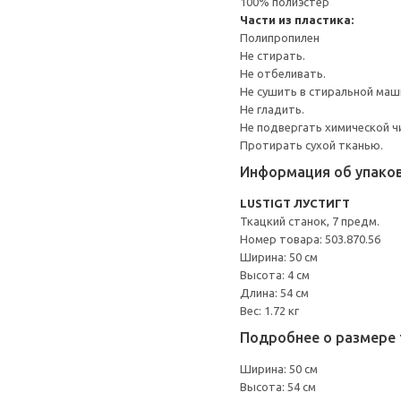
100% полиэстер
Части из пластика:
Полипропилен
Не стирать.
Не отбеливать.
Не сушить в стиральной маш
Не гладить.
Не подвергать химической ч
Протирать сухой тканью.
Информация об упако
LUSTIGT ЛУСТИГТ
Ткацкий станок, 7 предм.
Номер товара: 503.870.56
Ширина: 50 см
Высота: 4 см
Длина: 54 см
Вес: 1.72 кг
Подробнее о размере 
Ширина: 50 см
Высота: 54 см