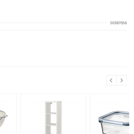
50387056