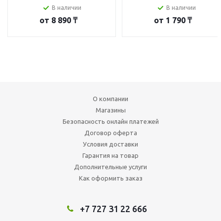
В наличии
В наличии
от
8 890 ₸
от
1 790 ₸
О компании
Магазины
Безопасность онлайн платежей
Договор оферта
Условия доставки
Гарантия на товар
Дополнительные услуги
Как оформить заказ
+7 727 31 22 666