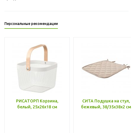
Персональные рекомендации
РИСАТОРП Корзина,
СИТА Подушка на стул,
белый, 25x26x18 см
бежевый, 38/35x38x2 см