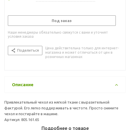
Под заказ
Наши менеджеры обязательно свяжутся с вами и уточнят
условия заказа
Цена действительна только для интернет-
Поделиться
магазина и может отличаться от цен в
розничных магазинах
Описание
Привлекательный чехол из мягкой ткани с выразительной
фактурой. Его легко поддерживать в чистоте. Просто снимите
чехол и постирайте в машине.
Артикул: 805.161.65
Подробнее о товаре