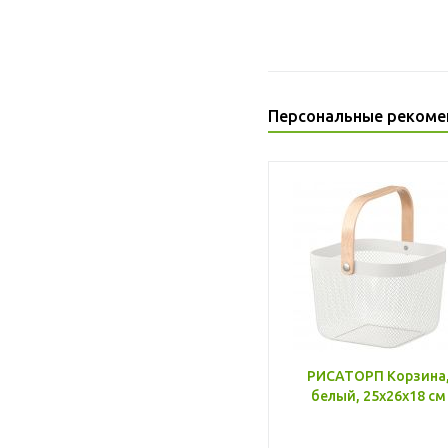
Персональные рекоме
РИСАТОРП Корзина
белый, 25x26x18 см