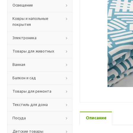
Освещение
Ковры и напольные
покрытия
Электроника
Товары для животных
Ванная
Балкон и сад
Товары для ремонта
Текстиль для дома
Описание
Посуда
Детские товары