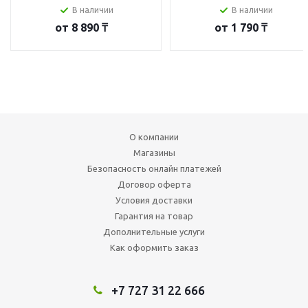
В наличии
В наличии
от
8 890 ₸
от
1 790 ₸
О компании
Магазины
Безопасность онлайн платежей
Договор оферта
Условия доставки
Гарантия на товар
Дополнительные услуги
Как оформить заказ
+7 727 31 22 666