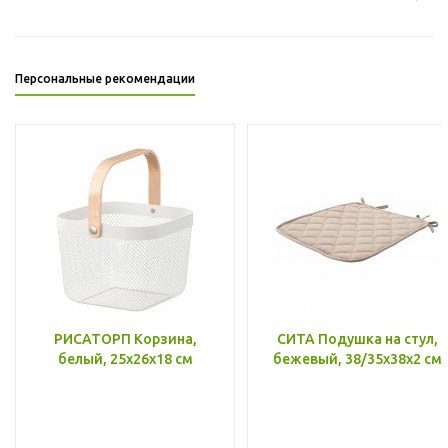
Персональные рекомендации
РИСАТОРП Корзина,
СИТА Подушка на стул,
белый, 25x26x18 см
бежевый, 38/35x38x2 см