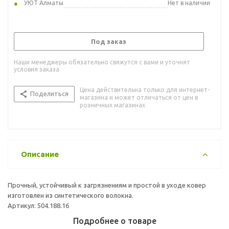
УЮТ Алматы
Нет в наличии
Под заказ
Наши менеджеры обязательно свяжутся с вами и уточнят
условия заказа
Цена действительна только для интернет-
Поделиться
магазина и может отличаться от цен в
розничных магазинах
Описание
Прочный, устойчивый к загрязнениям и простой в уходе ковер
изготовлен из синтетического волокна.
Артикул: 504.188.16
Подробнее о товаре