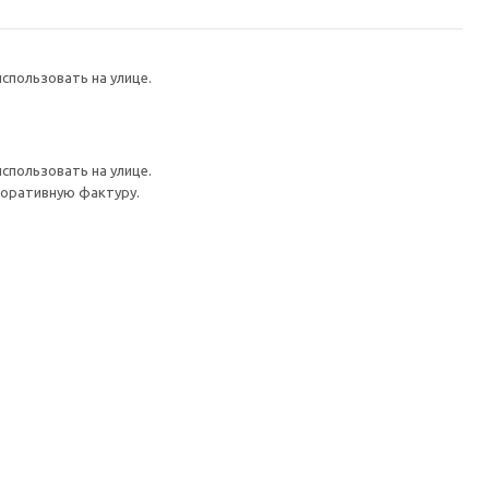
спользовать на улице.
спользовать на улице.
коративную фактуру.