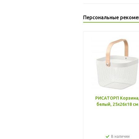
Персональные рекоме
РИСАТОРП Корзина
белый, 25x26x18 см
В наличии