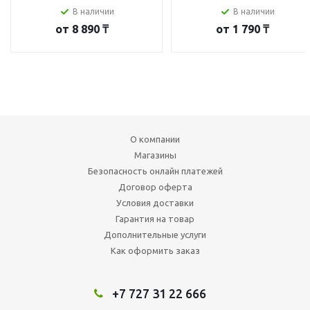
В наличии
В наличии
от
8 890 ₸
от
1 790 ₸
О компании
Магазины
Безопасность онлайн платежей
Договор оферта
Условия доставки
Гарантия на товар
Дополнительные услуги
Как оформить заказ
+7 727 31 22 666