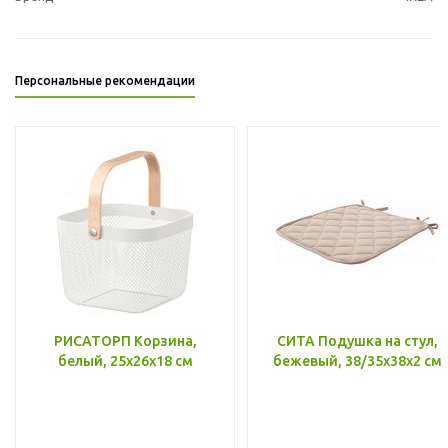
Персональные рекомендации
РИСАТОРП Корзина,
СИТА Подушка на стул,
белый, 25x26x18 см
бежевый, 38/35x38x2 см