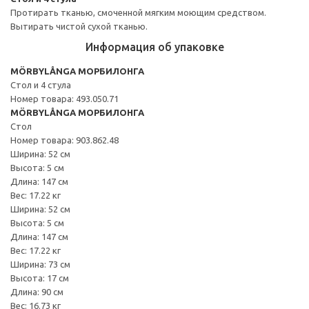
Протирать тканью, смоченной мягким моющим средством.
Вытирать чистой сухой тканью.
Информация об упаковке
MÖRBYLÅNGA МОРБИЛОНГА
Стол и 4 стула
Номер товара: 493.050.71
MÖRBYLÅNGA МОРБИЛОНГА
Стол
Номер товара: 903.862.48
Ширина: 52 см
Высота: 5 см
Длина: 147 см
Вес: 17.22 кг
Ширина: 52 см
Высота: 5 см
Длина: 147 см
Вес: 17.22 кг
Ширина: 73 см
Высота: 17 см
Длина: 90 см
Вес: 16.73 кг