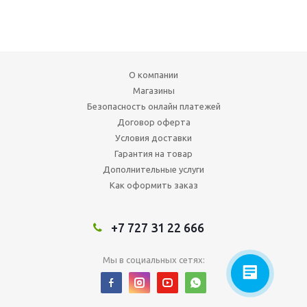
О компании
Магазины
Безопасность онлайн платежей
Договор оферта
Условия доставки
Гарантия на товар
Дополнительные услуги
Как оформить заказ
+7 727 31 22 666
Мы в социальных сетях: