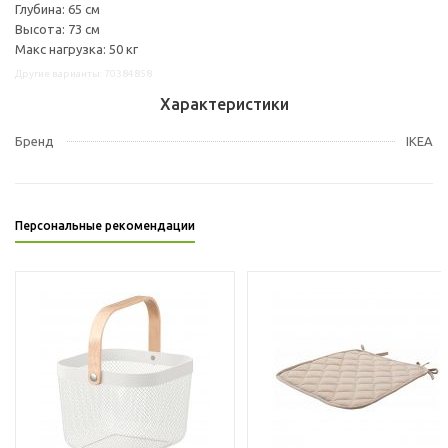
Глубина: 65 см
Высота: 73 см
Макс нагрузка: 50 кг
Другие варианты: 70384858
Характеристики
Бренд
IKEA
Персональные рекомендации