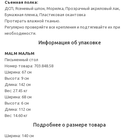
Съемная полка:
ДСП, Ясеневый шпон, Морилка, Прозрачный акриловый лак,
Бумажная пленка, Пластиковая окантовка
Протирать влажной тканью.
Регулярно проверяйте все крепления и подтягивайте их при
необходимости.
Информация об упаковке
MALM МАЛЬМ
Письменный стол
Номер товара: 703.848.58
Ширина: 67 см
Высота: 9 см
Длина: 142 см
Вес: 27.45 кг
Ширина: 68 см
Высота: 6 см
Длина: 112 см
Вес: 14.60 кг
Подробнее о размере товара
Ширина: 140 см