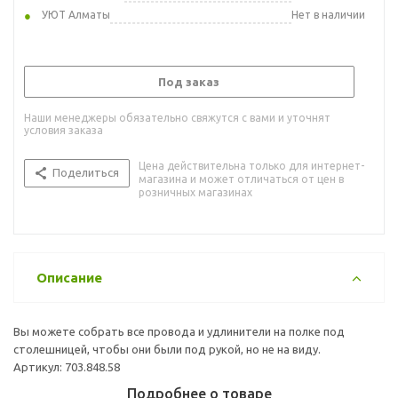
УЮТ Алматы
Нет в наличии
Под заказ
Наши менеджеры обязательно свяжутся с вами и уточнят
условия заказа
Цена действительна только для интернет-
Поделиться
магазина и может отличаться от цен в
розничных магазинах
Описание
Вы можете собрать все провода и удлинители на полке под
столешницей, чтобы они были под рукой, но не на виду.
Артикул: 703.848.58
Подробнее о товаре