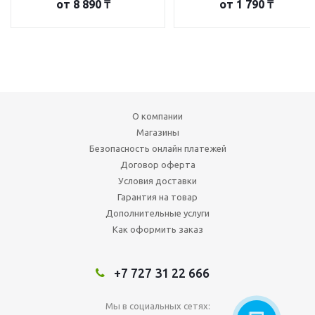
от
8 890 ₸
от
1 790 ₸
О компании
Магазины
Безопасность онлайн платежей
Договор оферта
Условия доставки
Гарантия на товар
Дополнительные услуги
Как оформить заказ
+7 727 31 22 666
Мы в социальных сетях: