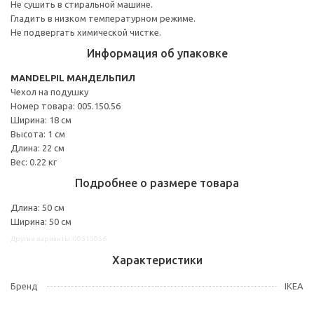
Не сушить в стиральной машине.
Гладить в низком температурном режиме.
Не подвергать химической чистке.
Информация об упаковке
MANDELPIL МАНДЕЛЬПИЛ
Чехол на подушку
Номер товара: 005.150.56
Ширина: 18 см
Высота: 1 см
Длина: 22 см
Вес: 0.22 кг
Подробнее о размере товара
Длина: 50 см
Ширина: 50 см
Другие варианты: 00515056
Характеристики
Бренд
IKEA