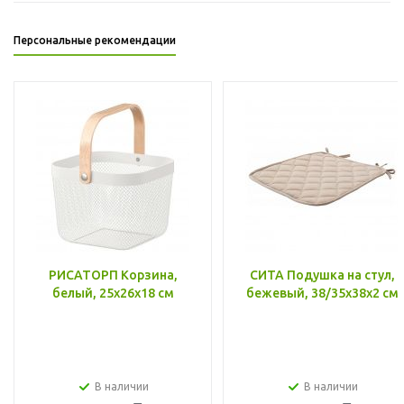
Персональные рекомендации
РИСАТОРП Корзина,
СИТА Подушка на стул,
белый, 25x26x18 см
бежевый, 38/35x38x2 см
В наличии
В наличии