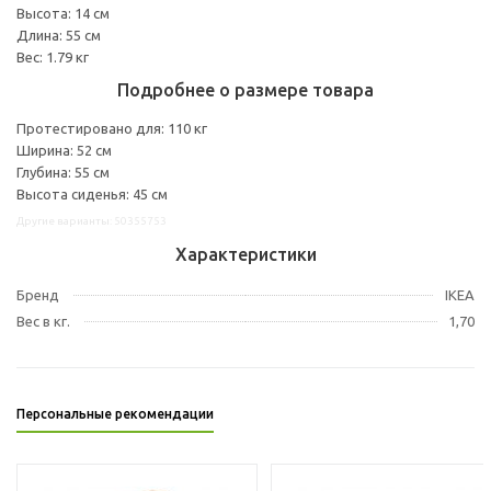
Высота: 14 см
Длина: 55 см
Вес: 1.79 кг
Подробнее о размере товара
Протестировано для: 110 кг
Ширина: 52 см
Глубина: 55 см
Высота сиденья: 45 см
Другие варианты: 50355753
Характеристики
Бренд
IKEA
Вес в кг.
1,70
Персональные рекомендации