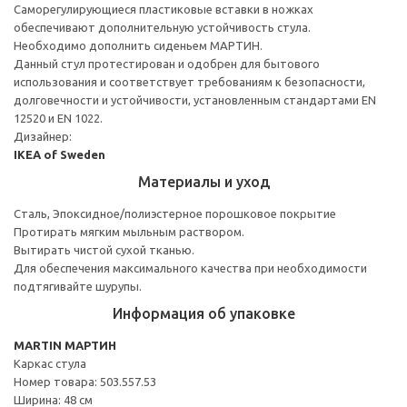
Саморегулирующиеся пластиковые вставки в ножках
обеспечивают дополнительную устойчивость стула.
Необходимо дополнить сиденьем МАРТИН.
Данный стул протестирован и одобрен для бытового
использования и соответствует требованиям к безопасности,
долговечности и устойчивости, установленным стандартами EN
12520 и EN 1022.
Дизайнер:
IKEA of Sweden
Материалы и уход
Сталь, Эпоксидное/полиэстерное порошковое покрытие
Протирать мягким мыльным раствором.
Вытирать чистой сухой тканью.
Для обеспечения максимального качества при необходимости
подтягивайте шурупы.
Информация об упаковке
MARTIN МАРТИН
Каркас стула
Номер товара: 503.557.53
Ширина: 48 см