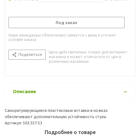
Под заказ
Наши менеджеры обязательно свяжутся с вами и уточнят
условия заказа
Цена действительна только для интернет-
Поделиться
магазина и может отличаться от цен в
розничных магазинах
Описание
Саморегулирующиеся пластиковые вставки в ножках
обеспечивают дополнительную устойчивость стула.
Артикул: 503.557.53
Подробнее о товаре