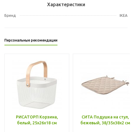
Характеристики
Бренд
IKEA
Персональные рекомендации
РИСАТОРП Корзина,
СИТА Подушка на стул,
белый, 25x26x18 см
бежевый, 38/35x38x2 см