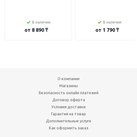
В наличии
В наличии
от
8 890 ₸
от
1 790 ₸
О компании
Магазины
Безопасность онлайн платежей
Договор оферта
Условия доставки
Гарантия на товар
Дополнительные услуги
Как оформить заказ