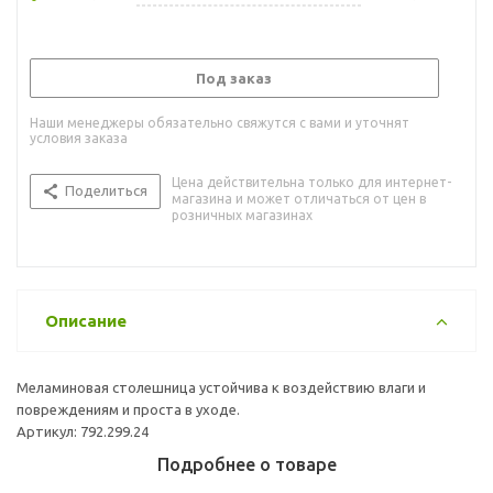
Под заказ
Наши менеджеры обязательно свяжутся с вами и уточнят
условия заказа
Цена действительна только для интернет-
Поделиться
магазина и может отличаться от цен в
розничных магазинах
Описание
Меламиновая столешница устойчива к воздействию влаги и
повреждениям и проста в уходе.
Артикул: 792.299.24
Подробнее о товаре