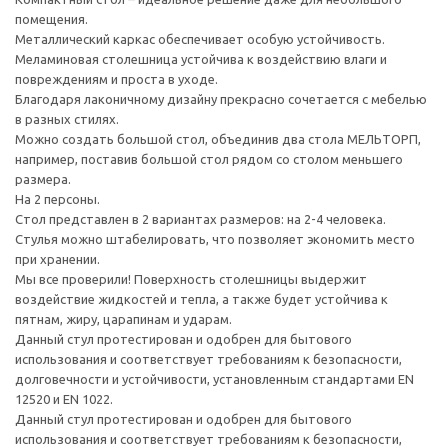
помещения.
Металлический каркас обеспечивает особую устойчивость.
Меламиновая столешница устойчива к воздействию влаги и
повреждениям и проста в уходе.
Благодаря лаконичному дизайну прекрасно сочетается с мебелью
в разных стилях.
Можно создать большой стол, объединив два стола МЕЛЬТОРП,
например, поставив большой стол рядом со столом меньшего
размера.
На 2 персоны.
Стол представлен в 2 вариантах размеров: на 2-4 человека.
Стулья можно штабелировать, что позволяет экономить место
при хранении.
Мы все проверили! Поверхность столешницы выдержит
воздействие жидкостей и тепла, а также будет устойчива к
пятнам, жиру, царапинам и ударам.
Данный стул протестирован и одобрен для бытового
использования и соответствует требованиям к безопасности,
долговечности и устойчивости, установленным стандартами EN
12520 и EN 1022.
Данный стул протестирован и одобрен для бытового
использования и соответствует требованиям к безопасности,