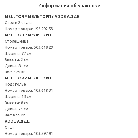
Информация об упаковке
MELLTORP МЕЛЬТОРП / ADDE АДДЕ
Стол и 2 стула
Номер товара: 192.292.53
MELLTORP МЕЛЬТОРП
Столешница
Номер товара: 503.618.29
Ширина: 77 см
Высота: 2 см
Длина: 81 см
Вес: 7.25 кг
MELLTORP МЕЛЬТОРП
Подстолье
Номер товара: 103.618.31
Ширина: 13 см
Высота: 8 см
Длина: 75 см
Вес: 8.99 кг
ADDE АДДЕ
Стул
Номер товара: 103.597.91