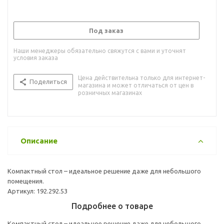
Под заказ
Наши менеджеры обязательно свяжутся с вами и уточнят
условия заказа
Цена действительна только для интернет-
Поделиться
магазина и может отличаться от цен в
розничных магазинах
Описание
Компактный стол – идеальное решение даже для небольшого
помещения.
Артикул: 192.292.53
Подробнее о товаре
Компактный стол – идеальное решение даже для небольшого