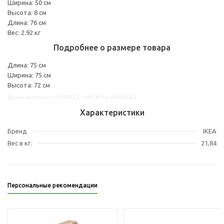
Ширина: 50 см
Высота: 8 см
Длина: 76 см
Вес: 2.92 кг
Подробнее о размере товара
Длина: 75 см
Ширина: 75 см
Высота: 72 см
Другие варианты: s19229253, s19428196, s99296903
Характеристики
Бренд
IKEA
Вес в кг.
21,84
Персональные рекомендации