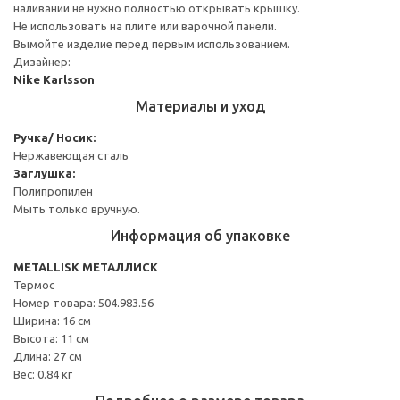
наливании не нужно полностью открывать крышку.
Не использовать на плите или варочной панели.
Вымойте изделие перед первым использованием.
Дизайнер:
Nike Karlsson
Материалы и уход
Ручка/ Носик:
Нержавеющая сталь
Заглушка:
Полипропилен
Мыть только вручную.
Информация об упаковке
METALLISK МЕТАЛЛИСК
Термос
Номер товара: 504.983.56
Ширина: 16 см
Высота: 11 см
Длина: 27 см
Вес: 0.84 кг