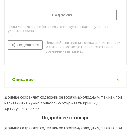
Под заказ
Наши менеджеры обязательно свяжутся с вами и уточнят
условия заказа
Цена действительна только для интернет-
Поделиться
магазина и может отличаться от цен в
розничных магазинах
Описание
Дольше сохраняет содержимое горячим/холодным, так как при
наливании не нужно полностью открывать крышку.
Артикул: 504.983.56
Подробнее о товаре
Дольше сохраняет содержимое горячим/холодным, так как при