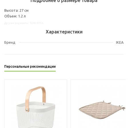
Подробнее о размере товара
Высота: 27 см
Объем: 1.2 л
Другие варианты: 50498356
Характеристики
Бренд
IKEA
Персональные рекомендации