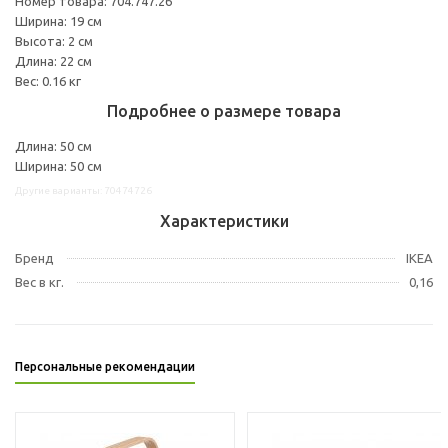
Номер товара: 704.747.26
Ширина: 19 см
Высота: 2 см
Длина: 22 см
Вес: 0.16 кг
Подробнее о размере товара
Длина: 50 см
Ширина: 50 см
Другие варианты: 70474726
Характеристики
Бренд
IKEA
Вес в кг.
0,16
Персональные рекомендации