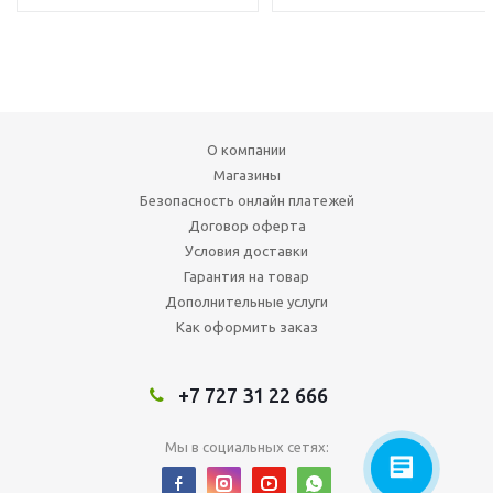
О компании
Магазины
Безопасность онлайн платежей
Договор оферта
Условия доставки
Гарантия на товар
Дополнительные услуги
Как оформить заказ
+7 727 31 22 666
Мы в социальных сетях: