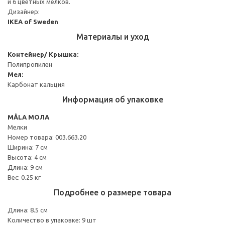
и 6 цветных мелков.
Дизайнер:
IKEA of Sweden
Материалы и уход
Контейнер/ Крышка:
Полипропилен
Мел:
Карбонат кальция
Информация об упаковке
MÅLA МОЛА
Мелки
Номер товара: 003.663.20
Ширина: 7 см
Высота: 4 см
Длина: 9 см
Вес: 0.25 кг
Подробнее о размере товара
Длина: 8.5 см
Количество в упаковке: 9 шт