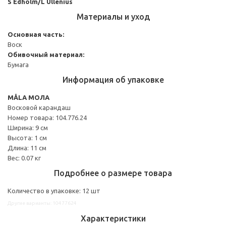
S Edholm/L Ullenius
Материалы и уход
Основная часть:
Воск
Обивочный материал:
Бумага
Информация об упаковке
MÅLA МОЛА
Восковой карандаш
Номер товара: 104.776.24
Ширина: 9 см
Высота: 1 см
Длина: 11 см
Вес: 0.07 кг
Подробнее о размере товара
Количество в упаковке: 12 шт
Другие варианты: 10477624
Характеристики