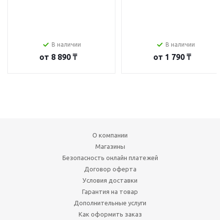
В наличии
В наличии
от
8 890 ₸
от
1 790 ₸
О компании
Магазины
Безопасность онлайн платежей
Договор оферта
Условия доставки
Гарантия на товар
Дополнительные услуги
Как оформить заказ