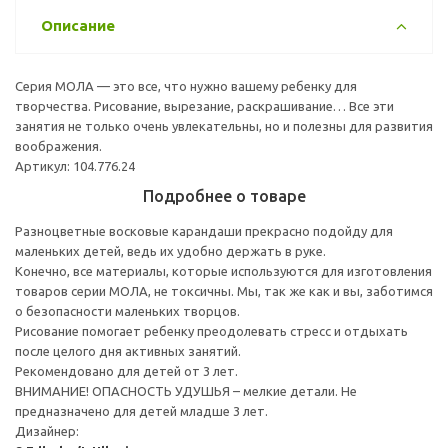
Описание
Серия МОЛА — это все, что нужно вашему ребенку для
творчества. Рисование, вырезание, раскрашивание… Все эти
занятия не только очень увлекательны, но и полезны для развития
воображения.
Артикул: 104.776.24
Подробнее о товаре
Разноцветные восковые карандаши прекрасно подойду для
маленьких детей, ведь их удобно держать в руке.
Конечно, все материалы, которые используются для изготовления
товаров серии МОЛА, не токсичны. Мы, так же как и вы, заботимся
о безопасности маленьких творцов.
Рисование помогает ребенку преодолевать стресс и отдыхать
после целого дня активных занятий.
Рекомендовано для детей от 3 лет.
ВНИМАНИЕ! ОПАСНОСТЬ УДУШЬЯ – мелкие детали. Не
предназначено для детей младше 3 лет.
Дизайнер: