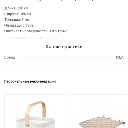
Длина: 230 см
Ширина: 160 см
Толщина: 5 мм
Площадь: 3.68 м²
Плотность поверхности: 1385 гр/м²
Другие варианты: 30370882, 90370884
Характеристики
Бренд
IKEA
Персональные рекомендации