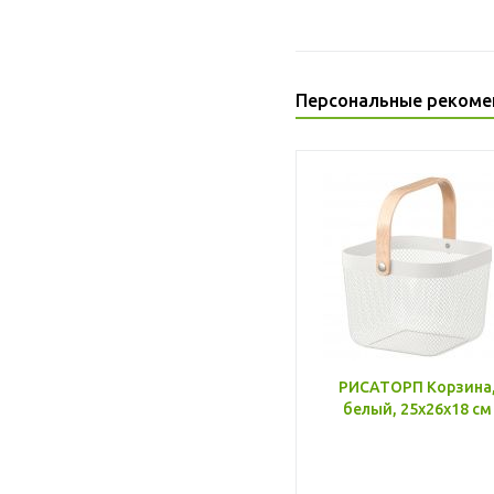
Персональные рекоме
РИСАТОРП Корзина
белый, 25x26x18 см