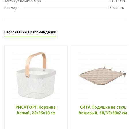
Артикул комбинации
30503938
Размеры
38x20 см
Персональные рекомендации
РИСАТОРП Корзина,
СИТА Подушка на стул,
белый, 25x26x18 см
бежевый, 38/35x38x2 см