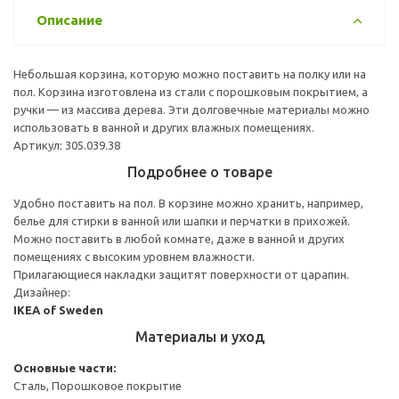
Описание
Небольшая корзина, которую можно поставить на полку или на
пол. Корзина изготовлена из стали с порошковым покрытием, а
ручки — из массива дерева. Эти долговечные материалы можно
использовать в ванной и других влажных помещениях.
Артикул: 305.039.38
Подробнее о товаре
Удобно поставить на пол. В корзине можно хранить, например,
белье для стирки в ванной или шапки и перчатки в прихожей.
Можно поставить в любой комнате, даже в ванной и других
помещениях с высоким уровнем влажности.
Прилагающиеся накладки защитят поверхности от царапин.
Дизайнер:
IKEA of Sweden
Материалы и уход
Основные части:
Сталь, Порошковое покрытие