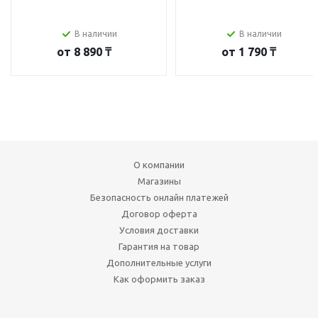
В наличии
В наличии
от
8 890 ₸
от
1 790 ₸
О компании
Магазины
Безопасность онлайн платежей
Договор оферта
Условия доставки
Гарантия на товар
Дополнительные услуги
Как оформить заказ