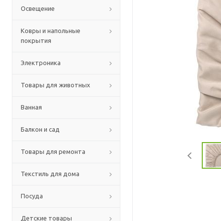
Освещение
Ковры и напольные
покрытия
Электроника
Товары для животных
Ванная
Балкон и сад
Товары для ремонта
Текстиль для дома
Посуда
Детские товары