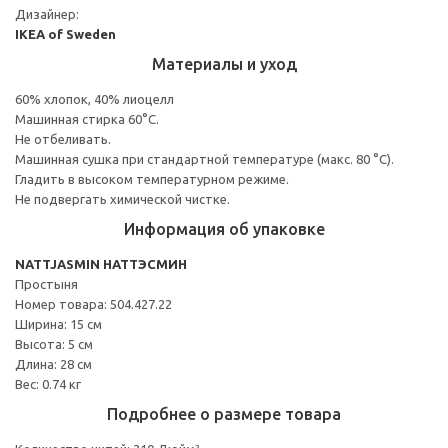
Дизайнер:
IKEA of Sweden
Материалы и уход
60% хлопок, 40% лиоцелл
Машинная стирка 60°С.
Не отбеливать.
Машинная сушка при стандартной температуре (макс. 80 °C).
Гладить в высоком температурном режиме.
Не подвергать химической чистке.
Информация об упаковке
NATTJASMIN НАТТЭСМИН
Простыня
Номер товара: 504.427.22
Ширина: 15 см
Высота: 5 см
Длина: 28 см
Вес: 0.74 кг
Подробнее о размере товара