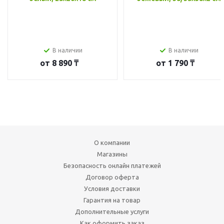
В наличии
В наличии
от
8 890 ₸
от
1 790 ₸
О компании
Магазины
Безопасность онлайн платежей
Договор оферта
Условия доставки
Гарантия на товар
Дополнительные услуги
Как оформить заказ