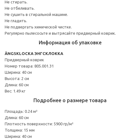
Не стирать.
Не отбеливать.
Не сушить в стиральной машине.
Не гладить.
Не подвергать химической чистке.
Регулярно пылесосьте и вытрясайте придверный коврик.
Информация об упаковке
ÄNGSKLOCKA ЭНГСКЛОККА
Придверный коврик
Номер товара: 805.001.31
Ширина: 40 см
Высота: 2 см
Длина: 60 см
Вес: 1.49 кг
Подробнее о размере товара
Площадь: 0.24 м²
Длина: 60 см
Плотность поверхности: 5900 гр/м²
Толщина: 15 мм
Ширина: 40 см