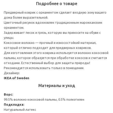
Подробнее о товаре
Придверный коврик с орнаментом сделает входную зону вашего
дома более выразительной.
Цветочный рисунок вдохновлен традиционным марокканским
орнаментом.
Задерживает песок и грязь, которую вы приносите на обуви с
улицы.
Кокосовое волокно — прочный и износостойкий материал,
который отлично подходит для придверных ковриков.
Для изготовления этого коврика используется волокно кокосовой
пальмы, которое образуется при обработке кокосов и считается
отходами. Естественный выбор для защиты природы!
Рекомендуется использовать только в помещении.
Дизайнер:
IKEA of Sweden
Материалы и уход
Ворс:
99.5% волокно кокосовой пальмы, 0.5% полиэтилен
Подкладка:
Натуральный латекс