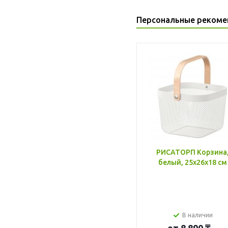
Персональные рекоме
РИСАТОРП Корзина
белый, 25x26x18 см
В наличии