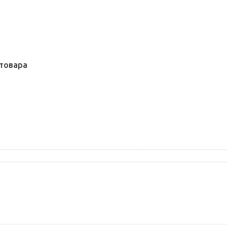
товара