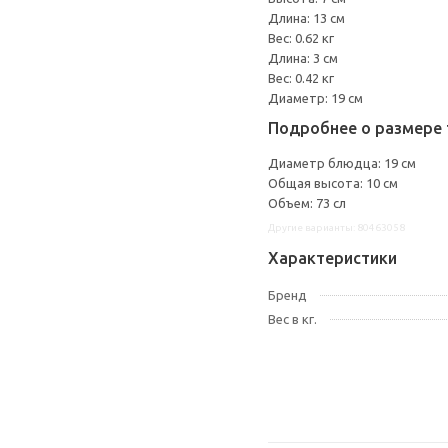
Длина: 13 см
Вес: 0.62 кг
Длина: 3 см
Вес: 0.42 кг
Диаметр: 19 см
Подробнее о размере 
Диаметр блюдца: 19 см
Общая высота: 10 см
Объем: 73 сл
Другие варианты: 80463058
Характеристики
Бренд
Вес в кг.