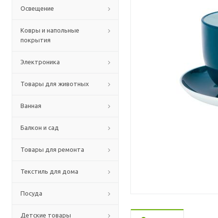
Освещение
Ковры и напольные
покрытия
Электроника
Товары для животных
Ванная
Балкон и сад
Товары для ремонта
Текстиль для дома
Посуда
Детские товары