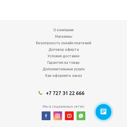
О компании
Магазины
Безопасность онлайн платежей
Договор оферта
Условия доставки
Гарантия на товар
Дополнительные услуги
Как оформить заказ
+7 727 31 22 666
Мы в социальных сетях: