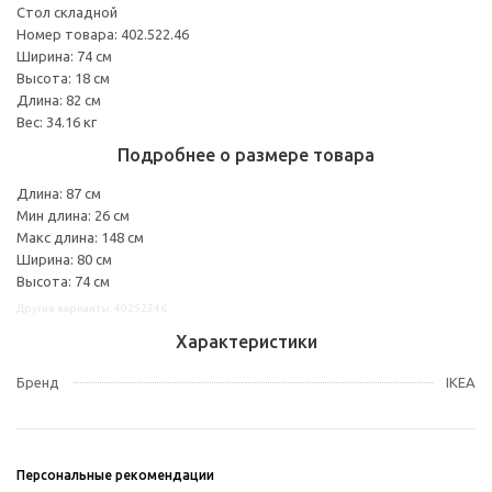
Стол складной
Номер товара: 402.522.46
Ширина: 74 см
Высота: 18 см
Длина: 82 см
Вес: 34.16 кг
Подробнее о размере товара
Длина: 87 см
Мин длина: 26 см
Макс длина: 148 см
Ширина: 80 см
Высота: 74 см
Другие варианты: 40252246
Характеристики
Бренд
IKEA
Персональные рекомендации