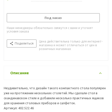
Под заказ
Наши менеджеры обязательно свяжутся с вами и уточнят
условия заказа
Цена действительна только для интернет-
Поделиться
магазина и может отличаться от цен в
розничных магазинах
Описание
Неудивительно, что дизайн такого компактного стола популярен
уже на протяжении нескольких столетий. Мы сделали стол в
скандинавском стиле и добавили несколько практичных ящиков
для хранения столовых приборов и салфеток.
Артикул: 402.522.46