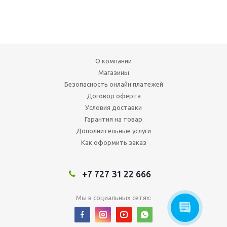
О компании
Магазины
Безопасность онлайн платежей
Договор оферта
Условия доставки
Гарантия на товар
Дополнительные услуги
Как оформить заказ
+7 727 31 22 666
Мы в социальных сетях: