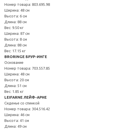
Номер товара: 803.695.98
Ширина: 48 см
Высота: 6 см
Длина: 88 см
Вес: 9.50 кг
Ширина: 87 см
Высота: 8 см
Длина: 88 см
Вес: 17.15 кг
BRORINGE БРУР-ИНГЕ
Основание
Номер товара: 703.557.85
Ширина: 48 см
Высота: 20 см
Длина: 51 см
Вес: 1.85 кг
LEIFARNE ЛЕЙФ-АРНЕ
Сиденье со спинкой
Номер товара: 304.516.42
Ширина: 46 см
Высота: 41 см
Длина: 49 см