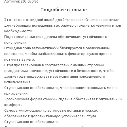
Артикул: 293.050.86
Подробнее о товаре
Этот стол с откидной полой для 2–4 человек. Отличное решение
для небольших помещений, так размер стола легко увеличить при
необходимости.
Подстолье из массива дерева обеспечивает устойчивость
конструкции.
Откидная пола автоматически блокируется в разложенном
положении, чтобы разблокировать фиксатор, нужно просто
потянуть за него.
Стол протестирован в соответствии с нашими строгими
стандартами прочности, устойчивости и безопасности, чтобы
долгие годы выдерживать все испытания повседневного
использования.
Стулья можно штабелировать, что позволяет экономить место
при хранении.
Эргономичная форма спинки и сиденья обеспечивает оптимальный
комфорт.
Саморегулирующиеся пластиковые вставки в ножках
обеспечивают дополнительную устойчивость стула.
Стулья можно штабелировать.