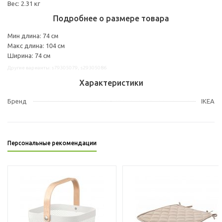
Вес: 2.31 кг
Подробнее о размере товара
Мин длина: 74 см
Макс длина: 104 см
Ширина: 74 см
Другие варианты: s79305079, s29305086
Характеристики
Бренд
IKEA
Персональные рекомендации