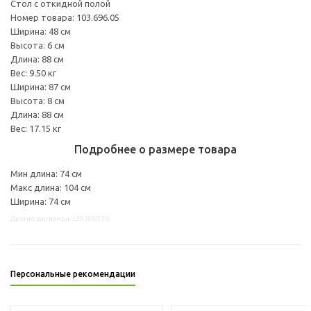
Стол с откидной полой
Номер товара: 103.696.05
Ширина: 48 см
Высота: 6 см
Длина: 88 см
Вес: 9.50 кг
Ширина: 87 см
Высота: 8 см
Длина: 88 см
Вес: 17.15 кг
Подробнее о размере товара
Мин длина: 74 см
Макс длина: 104 см
Ширина: 74 см
Другие варианты: s39305076
Персональные рекомендации