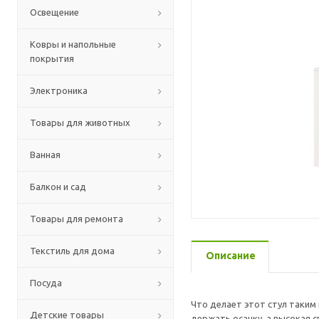
Освещение
Ковры и напольные
покрытия
Электроника
Товары для животных
Ванная
Балкон и сад
Товары для ремонта
Текстиль для дома
Описание
Посуда
Что делает этот стул таким
Детские товары
держать осанку, а высокая 