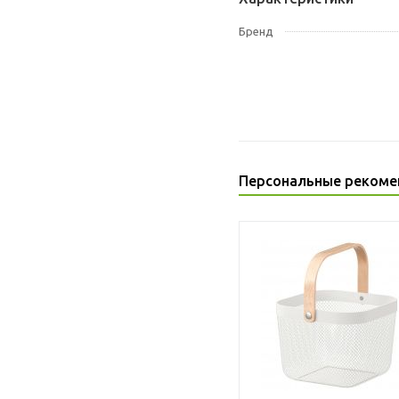
Бренд
Персональные рекоме