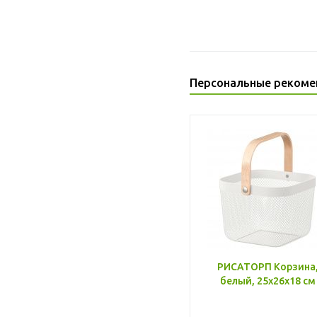
Персональные рекоме
РИСАТОРП Корзина
белый, 25x26x18 см