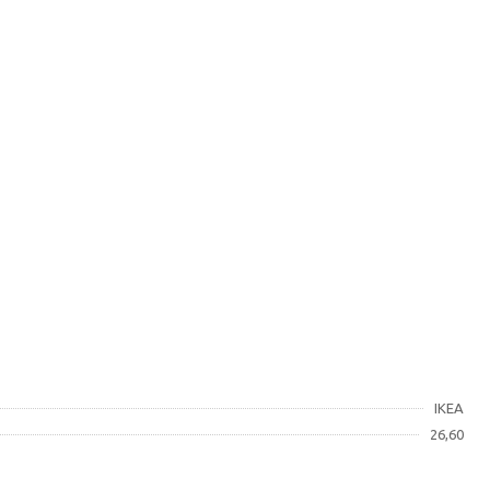
IKEA
26,60