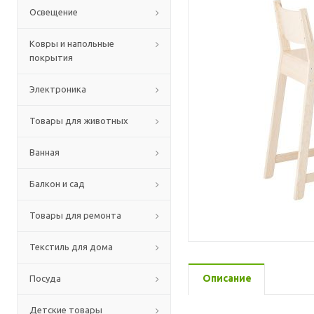
Освещение
Ковры и напольные
покрытия
Электроника
Товары для животных
Ванная
Балкон и сад
Товары для ремонта
Текстиль для дома
Описание
Посуда
Детские товары