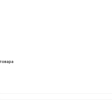
товара