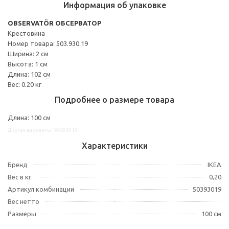
Информация об упаковке
OBSERVATÖR ОБСЕРВАТОР
Крестовина
Номер товара: 503.930.19
Ширина: 2 см
Высота: 1 см
Длина: 102 см
Вес: 0.20 кг
Подробнее о размере товара
Длина: 100 см
Другие варианты: 50393019
Характеристики
Бренд
IKEA
Вес в кг.
0,20
Артикул комбинации
50393019
Вес нетто
Размеры
100 см