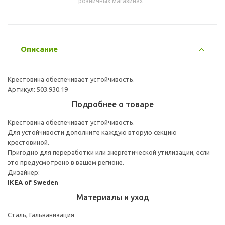
розничных магазинах
Описание
Крестовина обеспечивает устойчивость.
Артикул: 503.930.19
Подробнее о товаре
Крестовина обеспечивает устойчивость.
Для устойчивости дополните каждую вторую секцию
крестовиной.
Пригодно для переработки или энергетической утилизации, если
это предусмотрено в вашем регионе.
Дизайнер:
IKEA of Sweden
Материалы и уход
Сталь, Гальванизация