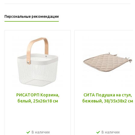
Персональные рекомендации
РИСАТОРП Корзина,
СИТА Подушка на стул,
белый, 25x26x18 см
бежевый, 38/35x38x2 см
В наличии
В наличии