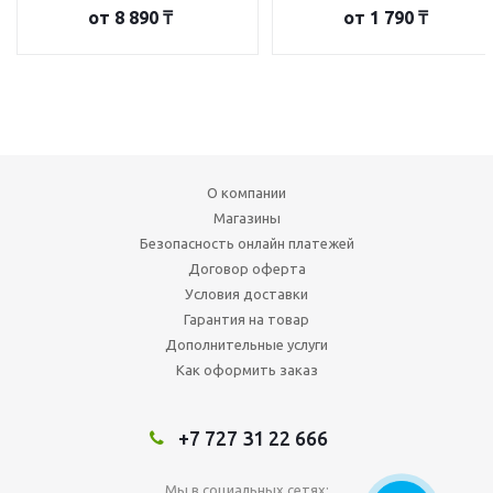
от
8 890 ₸
от
1 790 ₸
О компании
Магазины
Безопасность онлайн платежей
Договор оферта
Условия доставки
Гарантия на товар
Дополнительные услуги
Как оформить заказ
+7 727 31 22 666
Мы в социальных сетях: