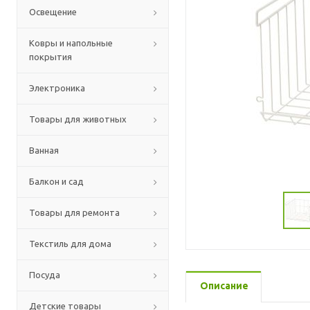
Освещение
Ковры и напольные
покрытия
Электроника
Товары для животных
Ванная
Балкон и сад
Товары для ремонта
Текстиль для дома
Посуда
Описание
Детские товары