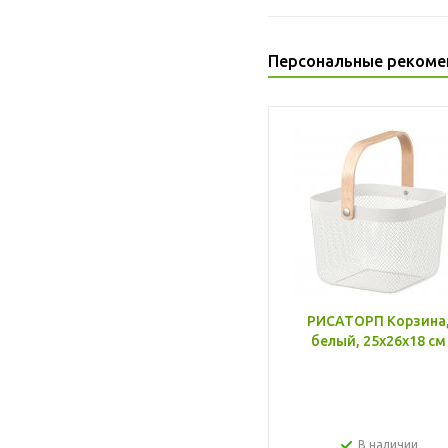
Персональные рекоме
РИСАТОРП Корзина
белый, 25x26x18 см
В наличии