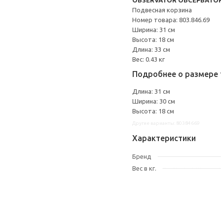
OBSERVATÖR ОБСЕРВАТО
Подвесная корзина
Номер товара: 803.846.69
Ширина: 31 см
Высота: 18 см
Длина: 33 см
Вес: 0.43 кг
Подробнее о размере 
Длина: 31 см
Ширина: 30 см
Высота: 18 см
Другие варианты: 80384669
Характеристики
Бренд
Вес в кг.