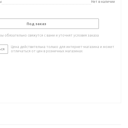
ы
Нет в наличии
Под заказ
ы обязательно свяжутся с вами и уточнят условия заказа
Цена действительна только для интернет-магазина и может
ься
отличаться от цен в розничных магазинах