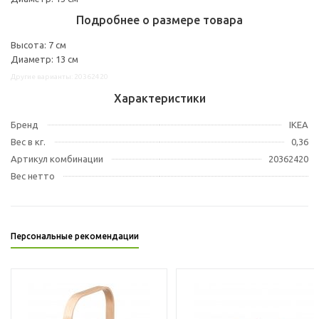
Подробнее о размере товара
Высота: 7 см
Диаметр: 13 см
Другие варианты: 20362420
Характеристики
Бренд
IKEA
Вес в кг.
0,36
Артикул комбинации
20362420
Вес нетто
Персональные рекомендации