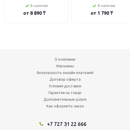
В наличии
В наличии
от
8 890 ₸
от
1 790 ₸
О компании
Магазины
Безопасность онлайн платежей
Договор оферта
Условия доставки
Гарантия на товар
Дополнительные услуги
Как оформить заказ
+7 727 31 22 666