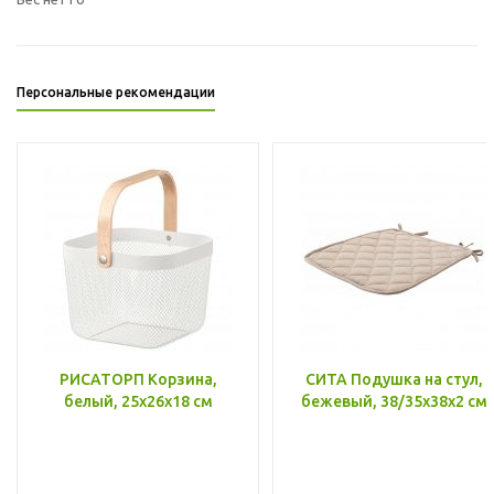
Персональные рекомендации
РИСАТОРП Корзина,
СИТА Подушка на стул,
белый, 25x26x18 см
бежевый, 38/35x38x2 см