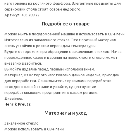
изготовлена из костяного фарфора. Элегантные предметы для
сервировки стола стоят совсем недорого.
Артикул: 403.789.72
Подробнее о товаре
Можно мыть в посудомоечной машине и использовать в СВЧ-печи.
Изготовлено из закаленного стекла. Этот прочный материал
очень устойчив к резким перепадам температуры.
Будьте осторожны при обращении с закаленным стеклом! Из-за
поврежденных краев и царапин на поверхности стекло может
внезапно разбиться.
Вымойте изделие перед первым использованием.
Материал, из которого изготовлено данное изделие, пригоден
для переработки. Ознакомьтесь с правилами переработки
отходов в вашей стране и узнайте, существуют ли
перерабатывающие предприятия в вашем регионе.
Дизайнер:
Henrik Preutz
Материалы и уход
Закаленное стекло.
Можно использовать в СВЧ-печи.