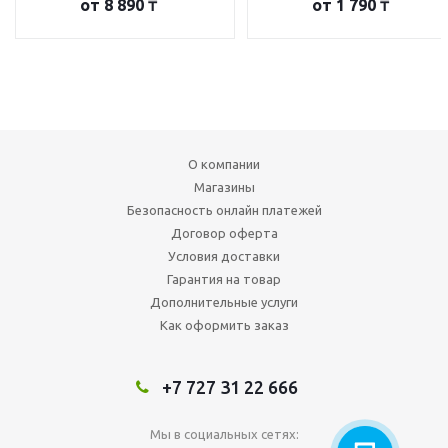
от
8 890 ₸
от
1 790 ₸
О компании
Магазины
Безопасность онлайн платежей
Договор оферта
Условия доставки
Гарантия на товар
Дополнительные услуги
Как оформить заказ
+7 727 31 22 666
Мы в социальных сетях: