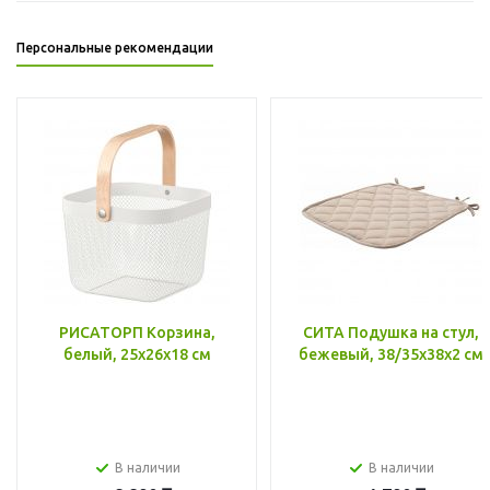
Персональные рекомендации
РИСАТОРП Корзина,
СИТА Подушка на стул,
белый, 25x26x18 см
бежевый, 38/35x38x2 см
В наличии
В наличии