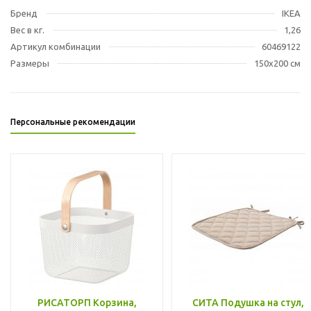
Бренд
IKEA
Вес в кг.
1,26
Артикул комбинации
60469122
Размеры
150x200 см
Персональные рекомендации
РИСАТОРП Корзина,
СИТА Подушка на стул,