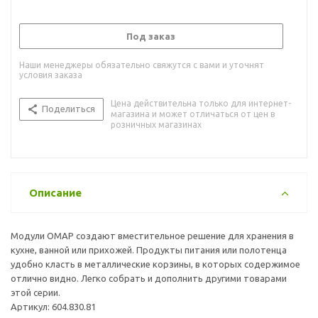
Под заказ
Наши менеджеры обязательно свяжутся с вами и уточнят
условия заказа
Цена действительна только для интернет-
Поделиться
магазина и может отличаться от цен в
розничных магазинах
Описание
Модули ОМАР создают вместительное решение для хранения в
кухне, ванной или прихожей. Продукты питания или полотенца
удобно класть в металлические корзины, в которых содержимое
отлично видно. Легко собрать и дополнить другими товарами
этой серии.
Артикул: 604.830.81