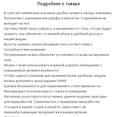
Подробнее о товаре
В трех металлических корзинах удобно хранить овощи, консервы,
бутылочки с шампунем или шарфы и перчатки. Содержимое не
выпадет на пол.
Систему ОМАР легко собрать, и независимо от того, что вы будет
хранить, она обеспечит отличный обзор и удобный доступ к
вашим вещам.
Высота съемных полок регулируется в соответствии с
потребностями хранения.
Регулируемые ножки обеспечат устойчивость даже на неровном
полу.
Можно также использовать в ванной и других помещениях с
повышенным уровнем влажности.
Чтобы сделать решение для хранения более удобным, модуль
можно дополнить аксессуарами ОМАР.
Крепеж безопасности для закрепления к стене прилагается.
Рекомендуется использовать только в помещении.
Материал, из которого изготовлено данное изделие, пригоден
для переработки. Ознакомьтесь с правилами переработки
отходов в вашей стране и узнайте, существуют ли
перерабатывающие предприятия в вашем регионе.