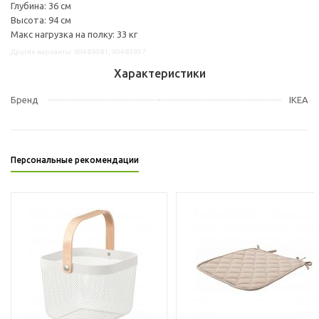
Глубина: 36 см
Высота: 94 см
Макс нагрузка на полку: 33 кг
Другие варианты: 60483081, 90483857
Характеристики
Бренд
IKEA
Персональные рекомендации