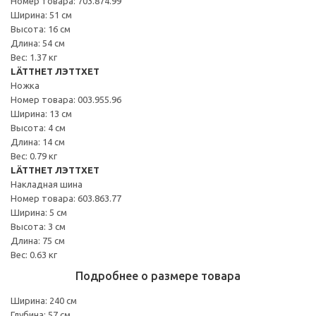
Номер товара: 703.874.99
Ширина: 51 см
Высота: 16 см
Длина: 54 см
Вес: 1.37 кг
LÄTTHET ЛЭТТХЕТ
Ножка
Номер товара: 003.955.96
Ширина: 13 см
Высота: 4 см
Длина: 14 см
Вес: 0.79 кг
LÄTTHET ЛЭТТХЕТ
Накладная шина
Номер товара: 603.863.77
Ширина: 5 см
Высота: 3 см
Длина: 75 см
Вес: 0.63 кг
Подробнее о размере товара
Ширина: 240 см
Глубина: 57 см