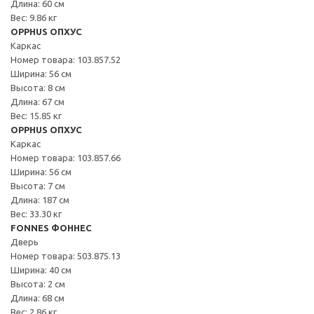
Длина: 60 см
Вес: 9.86 кг
OPPHUS ОПХУС
Каркас
Номер товара: 103.857.52
Ширина: 56 см
Высота: 8 см
Длина: 67 см
Вес: 15.85 кг
OPPHUS ОПХУС
Каркас
Номер товара: 103.857.66
Ширина: 56 см
Высота: 7 см
Длина: 187 см
Вес: 33.30 кг
FONNES ФОННЕС
Дверь
Номер товара: 503.875.13
Ширина: 40 см
Высота: 2 см
Длина: 68 см
Вес: 2.86 кг