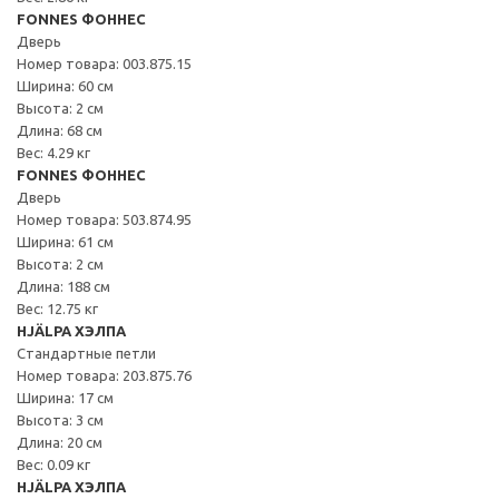
FONNES ФОННЕС
Дверь
Номер товара: 003.875.15
Ширина: 60 см
Высота: 2 см
Длина: 68 см
Вес: 4.29 кг
FONNES ФОННЕС
Дверь
Номер товара: 503.874.95
Ширина: 61 см
Высота: 2 см
Длина: 188 см
Вес: 12.75 кг
HJÄLPA ХЭЛПА
Стандартные петли
Номер товара: 203.875.76
Ширина: 17 см
Высота: 3 см
Длина: 20 см
Вес: 0.09 кг
HJÄLPA ХЭЛПА