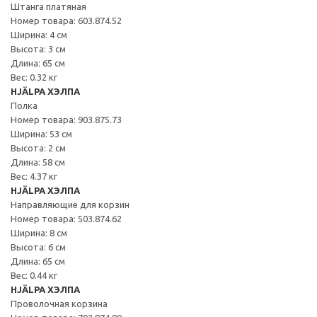
Штанга платяная
Номер товара: 603.874.52
Ширина: 4 см
Высота: 3 см
Длина: 65 см
Вес: 0.32 кг
HJÄLPA ХЭЛПА
Полка
Номер товара: 903.875.73
Ширина: 53 см
Высота: 2 см
Длина: 58 см
Вес: 4.37 кг
HJÄLPA ХЭЛПА
Направляющие для корзин
Номер товара: 503.874.62
Ширина: 8 см
Высота: 6 см
Длина: 65 см
Вес: 0.44 кг
HJÄLPA ХЭЛПА
Проволочная корзина