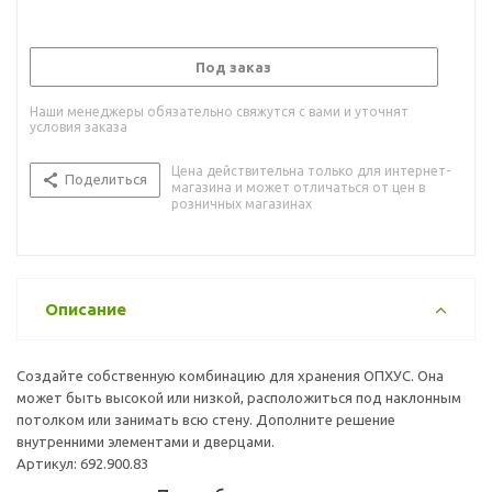
Под заказ
Наши менеджеры обязательно свяжутся с вами и уточнят
условия заказа
Цена действительна только для интернет-
Поделиться
магазина и может отличаться от цен в
розничных магазинах
Описание
Создайте собственную комбинацию для хранения ОПХУС. Она
может быть высокой или низкой, расположиться под наклонным
потолком или занимать всю стену. Дополните решение
внутренними элементами и дверцами.
Артикул: 692.900.83