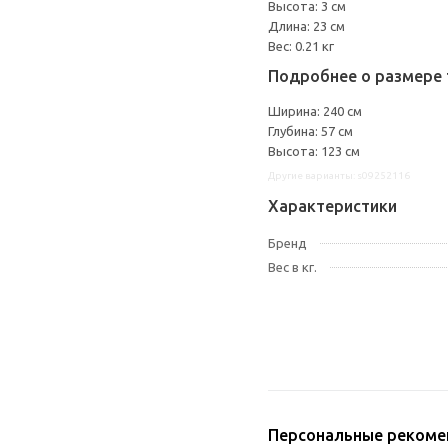
Высота: 3 см
Длина: 23 см
Вес: 0.21 кг
Подробнее о размере 
Ширина: 240 см
Глубина: 57 см
Высота: 123 см
Другие варианты: s09252116
Характеристики
Бренд
Вес в кг.
Персональные рекоме