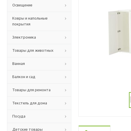
Освещение
Ковры и напольные
покрытия
Электроника
Товары для животных
Ванная
Балкон и сад
Товары для ремонта
Текстиль для дома
Посуда
Детские товары