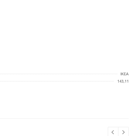
IKEA
143,11